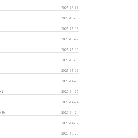
2025-06-11
2025-06-06
2025-05-23
2025-05-22
2025-05-22
2025-05-06
2025-05-06
2025-04-28
召开
2025-04-25
2026-04-24
落幕
2026-04-24
2025-04-02
2025-03-25