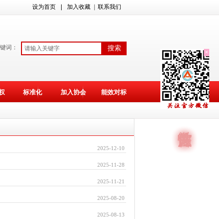
设为首页
|
加入收藏
| 联系我们
键词：
搜索
×
权
标准化
加入协会
能效对标
2025-12-10
2025-11-28
2025-11-21
2025-08-20
2025-08-13