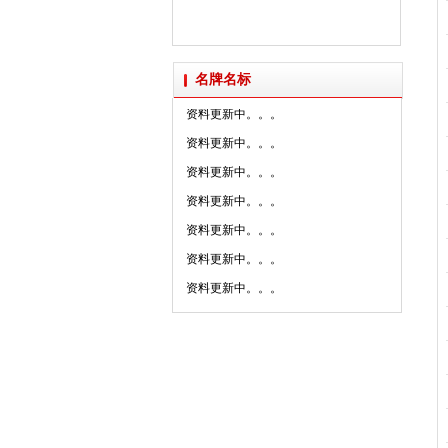
2025年新明珠集团媒体......
资料更新中。。。
资料更新中。。。
派陶科技获授“创新设计研......
资料更新中。。。
名牌名标
资料更新中。。。
资料更新中。。。
资料更新中。。。
资料更新中。。。
资料更新中。。。
资料更新中。。。
资料更新中。。。
资料更新中。。。
资料更新中。。。
资料更新中。。。
资料更新中。。。
资料更新中。。。