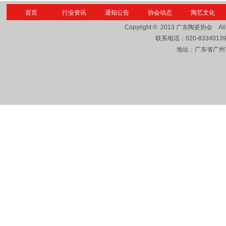
首页
行业资讯
通知公告
协会动态
陶艺文化
Copyright © 2013
广东陶瓷协会
Al
联系电话：
020-8334013
地址：广东省广州市