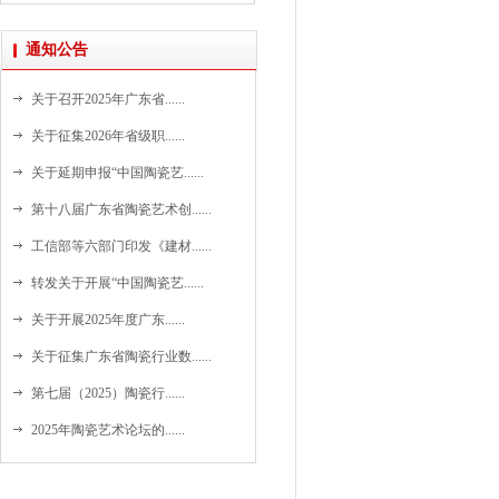
通知公告
关于召开2025年广东省......
关于征集2026年省级职......
关于延期申报“中国陶瓷艺......
第十八届广东省陶瓷艺术创......
工信部等六部门印发《建材......
转发关于开展“中国陶瓷艺......
关于开展2025年度广东......
关于征集广东省陶瓷行业数......
第七届（2025）陶瓷行......
2025年陶瓷艺术论坛的......