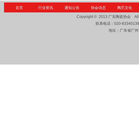
首页
行业资讯
通知公告
协会动态
陶艺文化
Copyright © 2013
广东陶瓷协会
Al
联系电话：
020-8334013
地址：广东省广州市