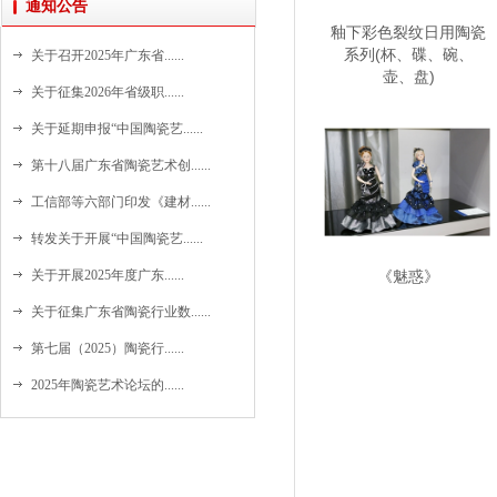
通知公告
釉下彩色裂纹日用陶瓷
系列(杯、碟、碗、
关于召开2025年广东省......
壶、盘)
关于征集2026年省级职......
关于延期申报“中国陶瓷艺......
第十八届广东省陶瓷艺术创......
工信部等六部门印发《建材......
转发关于开展“中国陶瓷艺......
关于开展2025年度广东......
《魅惑》
关于征集广东省陶瓷行业数......
第七届（2025）陶瓷行......
2025年陶瓷艺术论坛的......