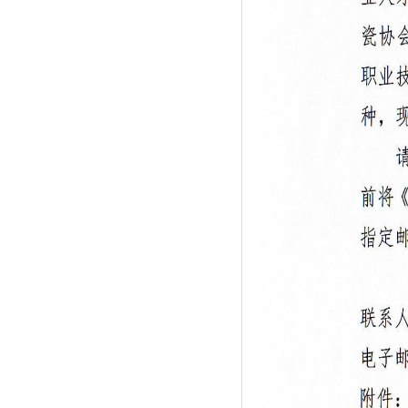
资料更新中。。。
资料更新中。。。
资料更新中。。。
资料更新中。。。
资料更新中。。。
资料更新中。。。
资料更新中。。。
资料更新中。。。