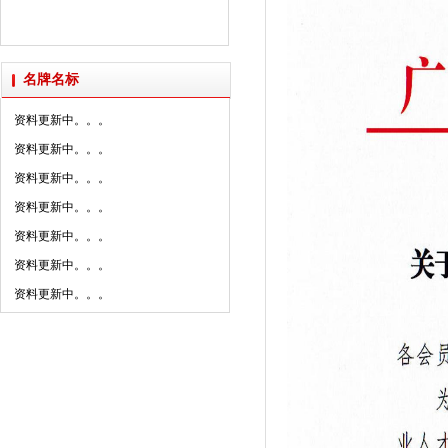
2025年新明珠集团媒体......
资料更新中。。。
资料更新中。。。
派陶科技获授“创新设计研......
名牌名标
资料更新中。。。
资料更新中。。。
资料更新中。。。
资料更新中。。。
资料更新中。。。
资料更新中。。。
资料更新中。。。
资料更新中。。。
资料更新中。。。
资料更新中。。。
资料更新中。。。
资料更新中。。。
资料更新中。。。