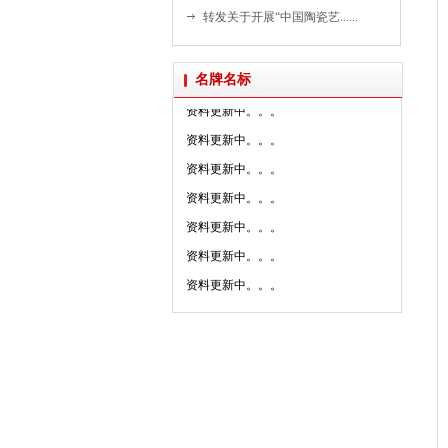
资料更新中。。。
转发关于开展“中国陶瓷艺......
资料更新中。。。
资料更新中。。。
名牌名标
资料更新中。。。
资料更新中。。。
资料更新中。。。
资料更新中。。。
资料更新中。。。
资料更新中。。。
资料更新中。。。
资料更新中。。。
资料更新中。。。
资料更新中。。。
资料更新中。。。
资料更新中。。。
资料更新中。。。