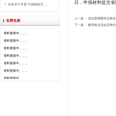
资料更新中。。。
日，申报材料提交省陶
转发关于开展“中国陶瓷艺......
资料更新中。。。
资料更新中。。。
上一篇：
吴志荣潮塑作品展在潮..
名牌名标
资料更新中。。。
下一篇：
秘书处走访会员单位广..
资料更新中。。。
资料更新中。。。
资料更新中。。。
资料更新中。。。
资料更新中。。。
资料更新中。。。
资料更新中。。。
资料更新中。。。
资料更新中。。。
资料更新中。。。
资料更新中。。。
资料更新中。。。