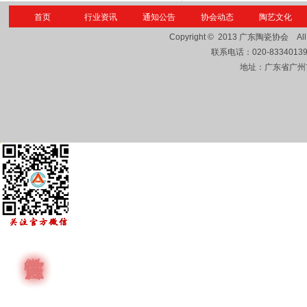
首页
行业资讯
通知公告
协会动态
陶艺文化
Copyright © 2013
广东陶瓷协会
Al
联系电话：
020-8334013
地址：广东省广州市