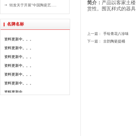
资料更新中。。。
简介：
产品
以客家土楼
转发关于开展“中国陶瓷艺......
赏性
。围瓦
样式的器具
资料更新中。。。
资料更新中。。。
名牌名标
资料更新中。。。
上一篇：
手绘青花八珍味
资料更新中。。。
下一篇：
古韵陶瓷提桶
资料更新中。。。
资料更新中。。。
资料更新中。。。
资料更新中。。。
资料更新中。。。
资料更新中。。。
资料更新中。。。
资料更新中。。。
资料更新中。。。
资料更新中。。。
资料更新中。。。