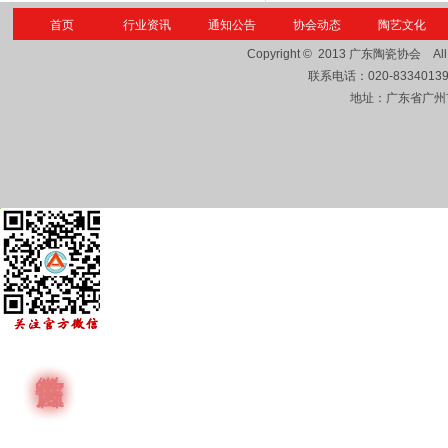
首页
行业资讯
通知公告
协会动态
陶艺文化
Copyright © 2013
广东陶瓷协会
Al
联系电话：
020-8334013
地址：广东省广州市