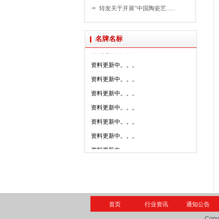
资料更新中。。。
转发关于开展“中国陶瓷艺......
资料更新中。。。
资料更新中。。。
名牌名标
资料更新中。。。
资料更新中。。。
资料更新中。。。
资料更新中。。。
资料更新中。。。
资料更新中。。。
资料更新中。。。
资料更新中。。。
资料更新中。。。
资料更新中。。。
资料更新中。。。
资料更新中。。。
首页
行业资讯
通知公告
资料更新中。。。
Copy