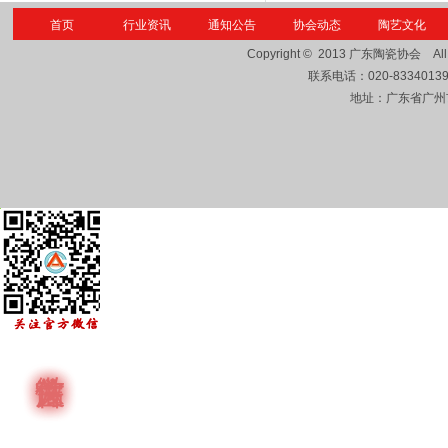
首页
行业资讯
通知公告
协会动态
陶艺文化
Copyright © 2013
广东陶瓷协会
Al
联系电话：
020-8334013
地址：广东省广州市