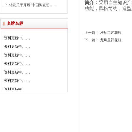
资料更新中。。。
简介：
采用自主知识产
转发关于开展“中国陶瓷艺......
功能，风格简约，造型
资料更新中。。。
资料更新中。。。
名牌名标
资料更新中。。。
上一篇：
堆釉工艺花瓶
资料更新中。。。
下一篇：
龙凤呈祥花瓶
资料更新中。。。
资料更新中。。。
资料更新中。。。
资料更新中。。。
资料更新中。。。
资料更新中。。。
资料更新中。。。
资料更新中。。。
资料更新中。。。
资料更新中。。。
资料更新中。。。