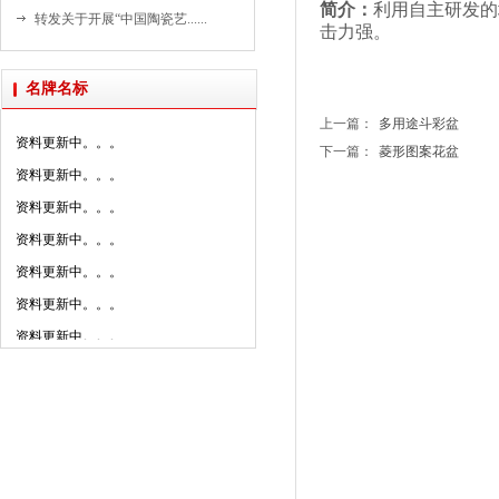
资料更新中。。。
简介：
利用自主研发的
转发关于开展“中国陶瓷艺......
击力强。
资料更新中。。。
资料更新中。。。
名牌名标
资料更新中。。。
上一篇：
多用途斗彩盆
资料更新中。。。
下一篇：
菱形图案花盆
资料更新中。。。
资料更新中。。。
资料更新中。。。
资料更新中。。。
资料更新中。。。
资料更新中。。。
资料更新中。。。
资料更新中。。。
资料更新中。。。
资料更新中。。。
资料更新中。。。