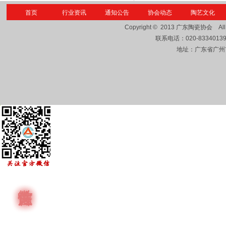
首页
行业资讯
通知公告
协会动态
陶艺文化
Copyright © 2013
广东陶瓷协会
Al
联系电话：
020-8334013
地址：广东省广州市